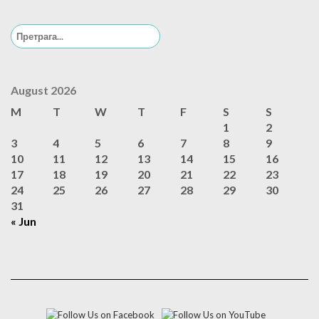
Search
for:
August 2026
M
T
W
T
F
S
S
1
2
3
4
5
6
7
8
9
10
11
12
13
14
15
16
17
18
19
20
21
22
23
24
25
26
27
28
29
30
31
« Jun