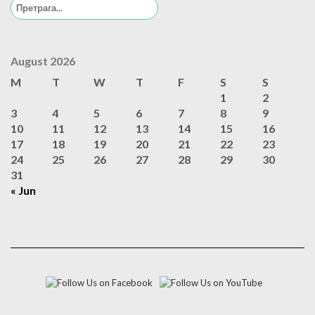
Search
for:
August 2026
M
T
W
T
F
S
S
1
2
3
4
5
6
7
8
9
10
11
12
13
14
15
16
17
18
19
20
21
22
23
24
25
26
27
28
29
30
31
« Jun