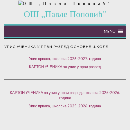
ОШ „Павле Поповић”
MENU
УПИС УЧЕНИКА У ПРВИ РАЗРЕД ОСНОВНЕ ШКОЛЕ
Упис првака, школска 2026-2027. година
КАРТОН УЧЕНИКА за упис у први разред
КАРТОН УЧЕНИКА за упис у први разред, школска 2025-2026.
година
Упис првака, школска 2025-2026. година