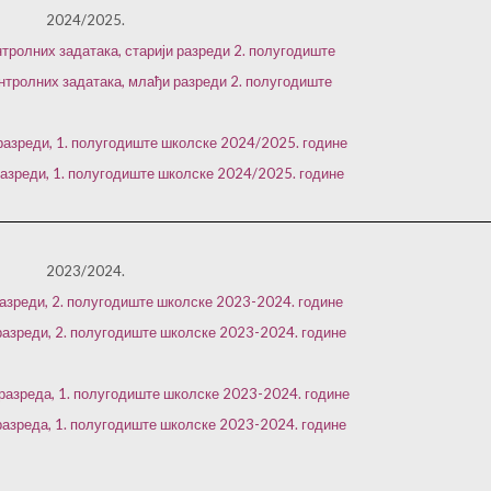
2024/2025.
тролних задатака, старији разреди 2. полугодиште
нтролних задатака, млађи разреди 2. полугодиште
 разреди, 1. полугодиште школске 2024/2025. године
азреди, 1. полугодиште школске 2024/2025. године
2023/2024.
азреди, 2. полугодиште школске 2023-2024. године
разреди, 2. полугодиште школске 2023-2024. године
разреда, 1. полугодиште школске 2023-2024. године
азреда, 1. полугодиште школске 2023-2024. године