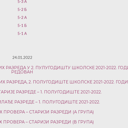
5-3 А
5-2 Б
5-2 А
5-1 Б
5-1 А
24.01.2022
 РАЗРЕДА У 2. ПУЛУГОДИШТУ ШКОЛСКЕ 2021-2022. ГОД
РЕДОВАН
 РАЗРЕДА, 2. ПОЛУГОДИШТЕ ШКОЛСКЕ 2021-2022. ГОД
РИЈЕ РАЗРЕДЕ – 1. ПОЛУГОДИШТЕ 2021-2022.
АЂЕ РАЗРЕДЕ – 1. ПОЛУГОДИШТЕ 2021-2022.
ПРОВЕРА – СТАРИЈИ РАЗРЕДИ (А ГРУПА)
ПРОВЕРА – СТАРИЈИ РАЗРЕДИ (В ГРУПА)