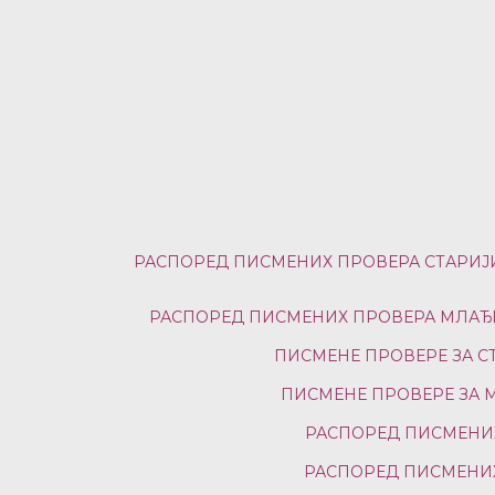
РАСПОРЕД ПИСМЕНИХ ПРОВЕРА СТАРИЈИХ
РАСПОРЕД ПИСМЕНИХ ПРОВЕРА МЛАЂИХ
ПИСМЕНЕ ПРОВЕРЕ ЗА СТА
ПИСМЕНЕ ПРОВЕРЕ ЗА МЛ
РАСПОРЕД ПИСМЕНИХ 
РАСПОРЕД ПИСМЕНИХ 