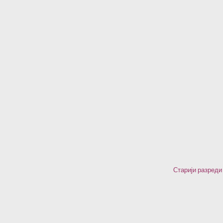
Старији разред