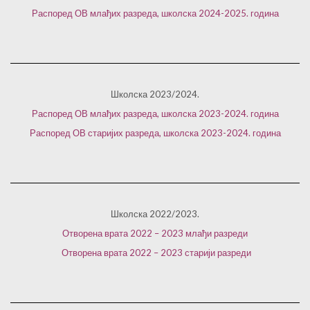
Распоред ОВ млађих разреда, школска 2024-2025. година
Школска 2023/2024.
Распоред ОВ млађих разреда, школска 2023-2024. година
Распоред ОВ старијих разреда, школска 2023-2024. година
Школска 2022/2023.
Отворена врата 2022 – 2023 млађи разреди
Отворена врата 2022 – 2023 старији разреди