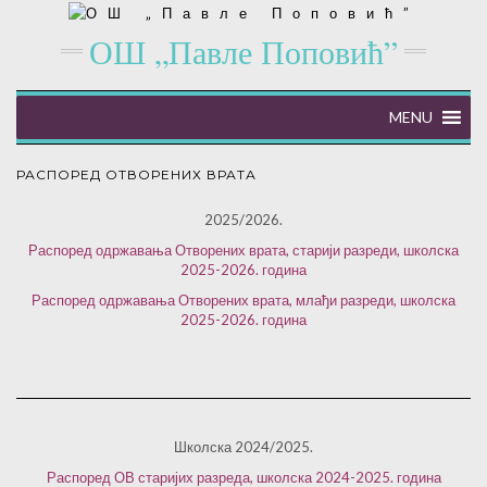
ОШ „Павле Поповић”
MENU
РАСПОРЕД ОТВОРЕНИХ ВРАТА
2025/2026.
Распоред одржавања Отворених врата, старији разреди, школска
2025-2026. година
Распоред одржавања Отворених врата, млађи разреди, школска
2025-2026. година
Школска 2024/2025.
Распоред ОВ старијих разреда, школска 2024-2025. година